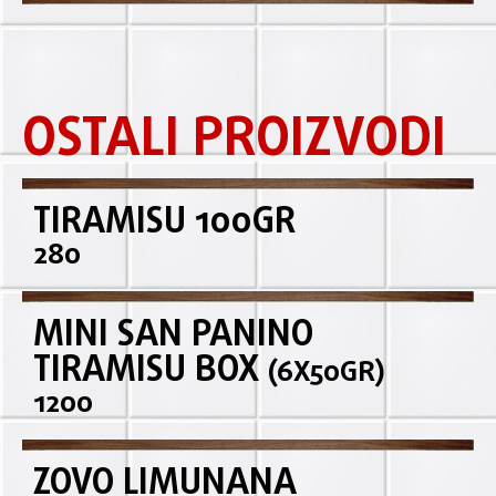
OSTALI PROIZVODI
TIRAMISU 100GR
280
MINI SAN PANINO
TIRAMISU BOX
(6X50GR)
1200
ZOVO LIMUNANA